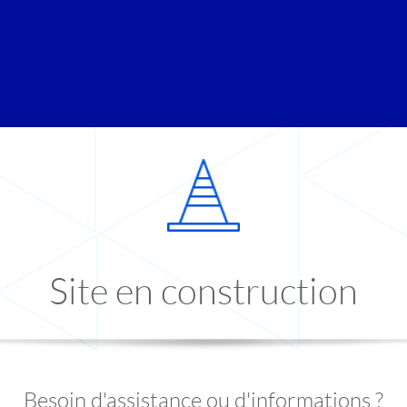
Site en construction
Besoin d'assistance ou d'informations ?