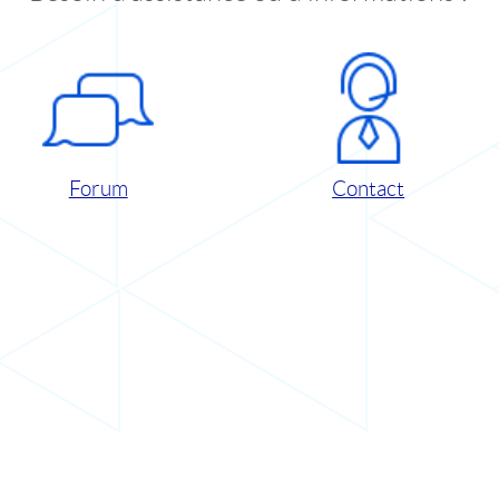
Forum
Contact