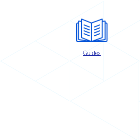
Guides