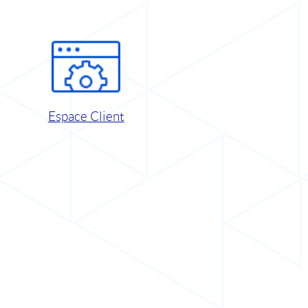
Espace Client